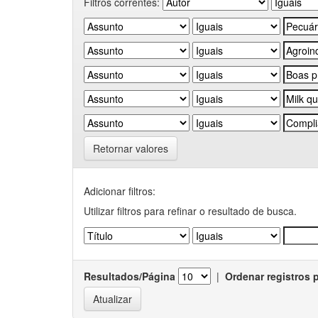
Filtros correntes:
Retornar valores
Adicionar filtros:
Utilizar filtros para refinar o resultado de busca.
Resultados/Página
|
Ordenar registros 