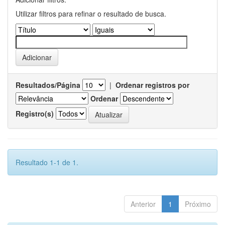
Utilizar filtros para refinar o resultado de busca.
Resultados/Página
|
Ordenar registros por
Ordenar
Registro(s)
Resultado 1-1 de 1.
Anterior
1
Próximo