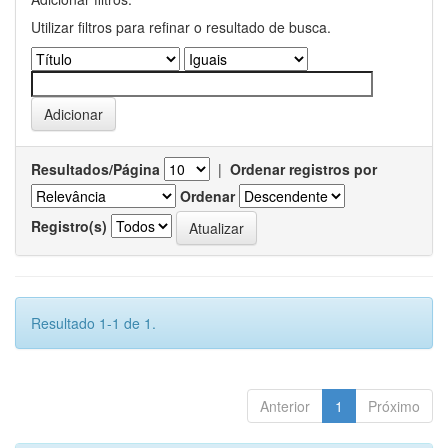
Utilizar filtros para refinar o resultado de busca.
Resultados/Página
|
Ordenar registros por
Ordenar
Registro(s)
Resultado 1-1 de 1.
Anterior
1
Próximo