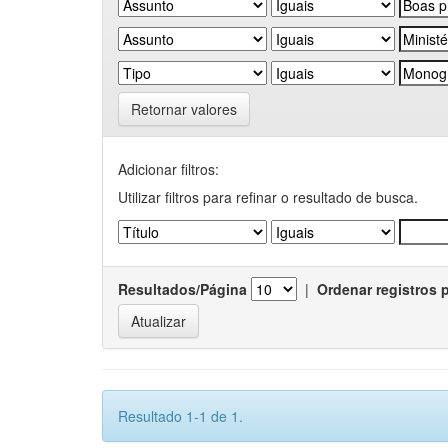
Retornar valores
Adicionar filtros:
Utilizar filtros para refinar o resultado de busca.
Resultados/Página
|
Ordenar registros 
Resultado 1-1 de 1.