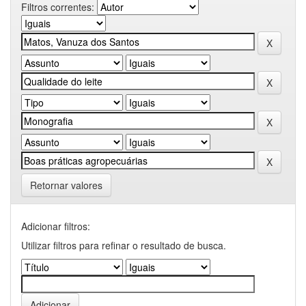
Filtros correntes:
Retornar valores
Adicionar filtros:
Utilizar filtros para refinar o resultado de busca.