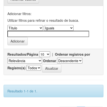
Adicionar filtros:
Utilizar filtros para refinar o resultado de busca.
Resultados/Página
|
Ordenar registros por
Ordenar
Registro(s)
Resultado 1-1 de 1.