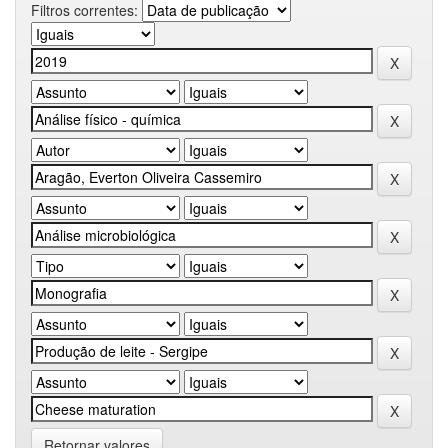
Filtros correntes:
Retornar valores