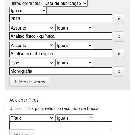
Filtros correntes:
Retornar valores
Adicionar filtros:
Utilizar filtros para refinar o resultado de busca.