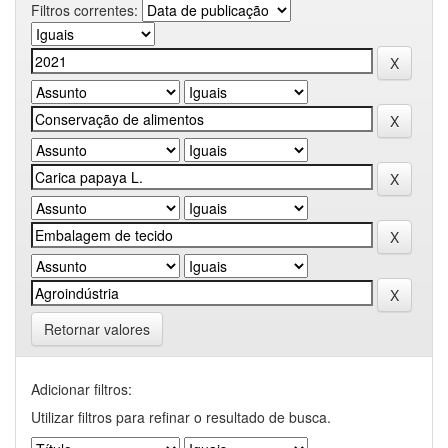
Filtros correntes:
Retornar valores
Adicionar filtros:
Utilizar filtros para refinar o resultado de busca.