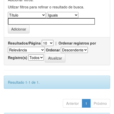
Utilizar filtros para refinar o resultado de busca.
Resultados/Página
|
Ordenar registros por
Ordenar
Registro(s)
Resultado 1-1 de 1.
Anterior
1
Próximo