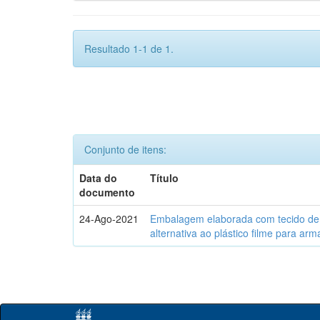
Resultado 1-1 de 1.
Conjunto de itens:
Data do
Título
documento
24-Ago-2021
Embalagem elaborada com tecido de 
alternativa ao plástico filme para a