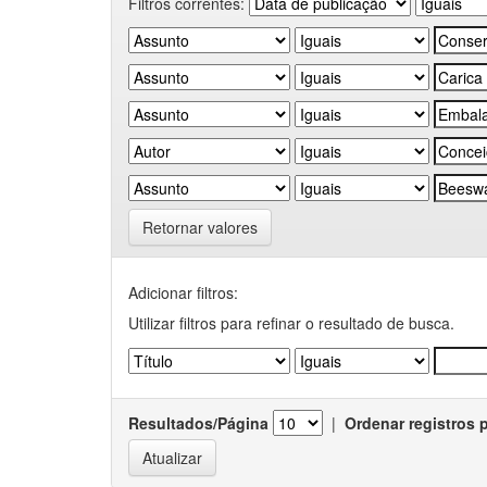
Filtros correntes:
Retornar valores
Adicionar filtros:
Utilizar filtros para refinar o resultado de busca.
Resultados/Página
|
Ordenar registros 