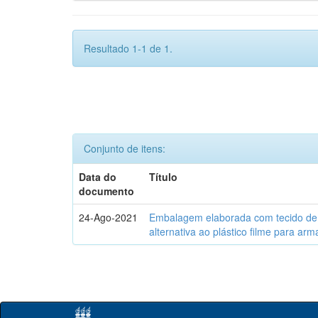
Resultado 1-1 de 1.
Conjunto de itens:
Data do
Título
documento
24-Ago-2021
Embalagem elaborada com tecido de 
alternativa ao plástico filme para a