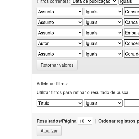
Filtros correntes:
Retornar valores
Adicionar filtros:
Utilizar filtros para refinar o resultado de busca.
Resultados/Página
|
Ordenar registros 