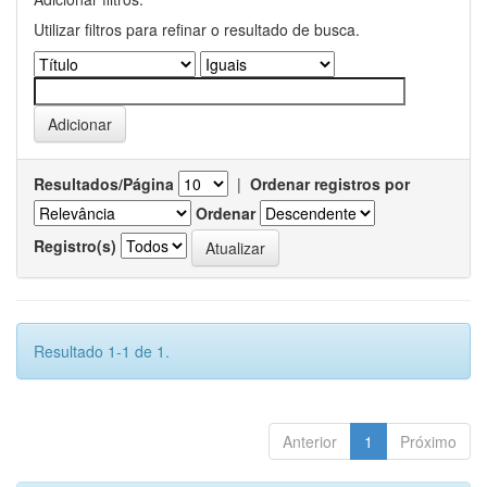
Utilizar filtros para refinar o resultado de busca.
Resultados/Página
|
Ordenar registros por
Ordenar
Registro(s)
Resultado 1-1 de 1.
Anterior
1
Próximo