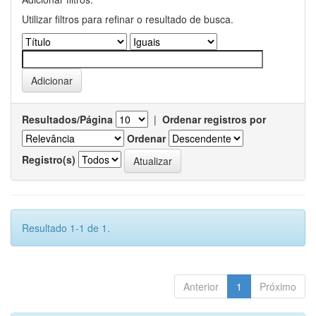
Utilizar filtros para refinar o resultado de busca.
Resultados/Página
|
Ordenar registros por
Ordenar
Registro(s)
Resultado 1-1 de 1.
Anterior
1
Próximo