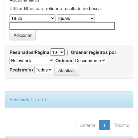
Utilizar filtros para refinar o resultado de busca.
Resultados/Página
|
Ordenar registros por
Ordenar
Registro(s)
Resultado 1-1 de 1.
Anterior
1
Próximo