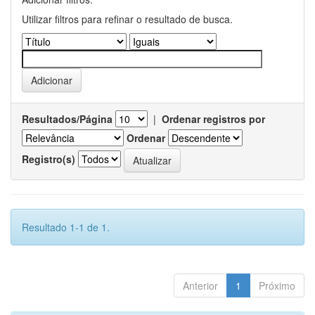
Utilizar filtros para refinar o resultado de busca.
Resultados/Página
|
Ordenar registros por
Ordenar
Registro(s)
Resultado 1-1 de 1.
Anterior
1
Próximo