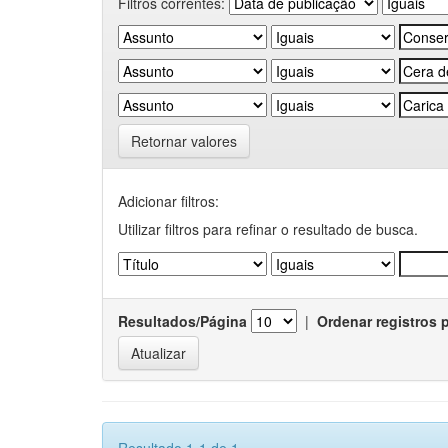
Filtros correntes:
Retornar valores
Adicionar filtros:
Utilizar filtros para refinar o resultado de busca.
Resultados/Página
|
Ordenar registros 