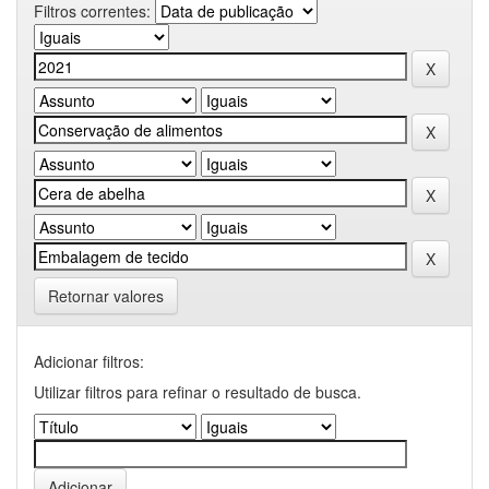
Filtros correntes:
Retornar valores
Adicionar filtros:
Utilizar filtros para refinar o resultado de busca.