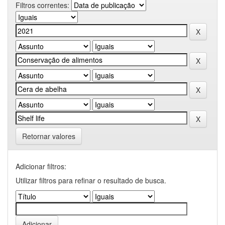
Filtros correntes:
Retornar valores
Adicionar filtros:
Utilizar filtros para refinar o resultado de busca.