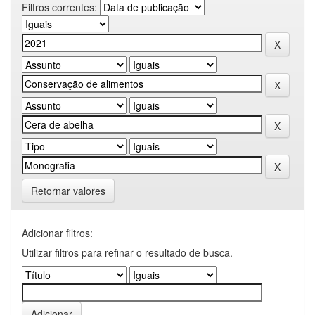
Filtros correntes:
Retornar valores
Adicionar filtros:
Utilizar filtros para refinar o resultado de busca.