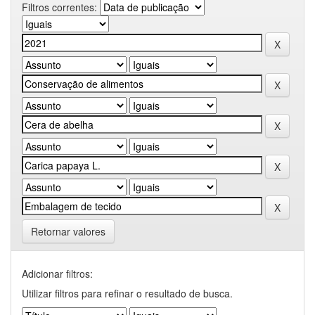
Filtros correntes:
Retornar valores
Adicionar filtros:
Utilizar filtros para refinar o resultado de busca.