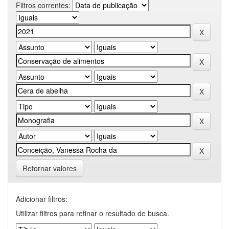
Filtros correntes:
Retornar valores
Adicionar filtros:
Utilizar filtros para refinar o resultado de busca.