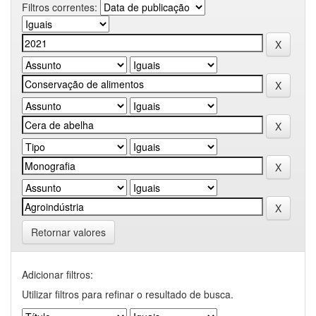
Filtros correntes:
Retornar valores
Adicionar filtros:
Utilizar filtros para refinar o resultado de busca.