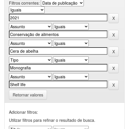
Filtros correntes:
Retornar valores
Adicionar filtros:
Utilizar filtros para refinar o resultado de busca.