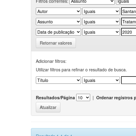
Filtros correntes:
Retornar valores
Adicionar filtros:
Utilizar filtros para refinar o resultado de busca.
Resultados/Página
|
Ordenar registros 