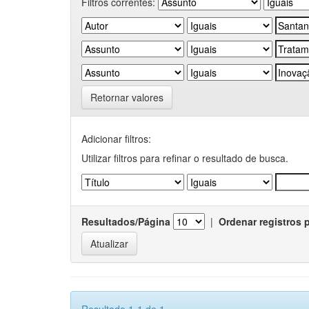
Filtros correntes:
Retornar valores
Adicionar filtros:
Utilizar filtros para refinar o resultado de busca.
Resultados/Página
|
Ordenar registros 