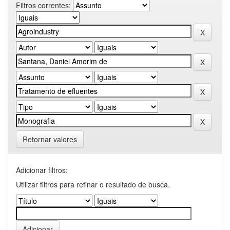
Filtros correntes:
Retornar valores
Adicionar filtros:
Utilizar filtros para refinar o resultado de busca.