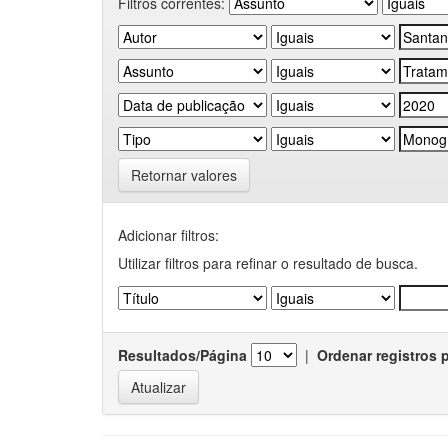
Filtros correntes:
Retornar valores
Adicionar filtros:
Utilizar filtros para refinar o resultado de busca.
Resultados/Página
|
Ordenar registros 