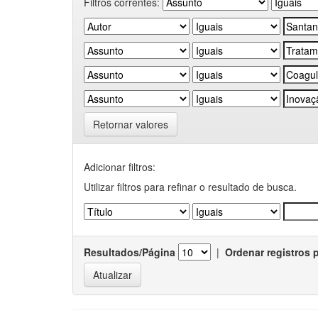
Filtros correntes:
Retornar valores
Adicionar filtros:
Utilizar filtros para refinar o resultado de busca.
Resultados/Página
|
Ordenar registros 