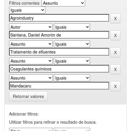
Filtros correntes:
Retornar valores
Adicionar filtros:
Utilizar filtros para refinar o resultado de busca.