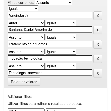
Filtros correntes:
Retornar valores
Adicionar filtros:
Utilizar filtros para refinar o resultado de busca.