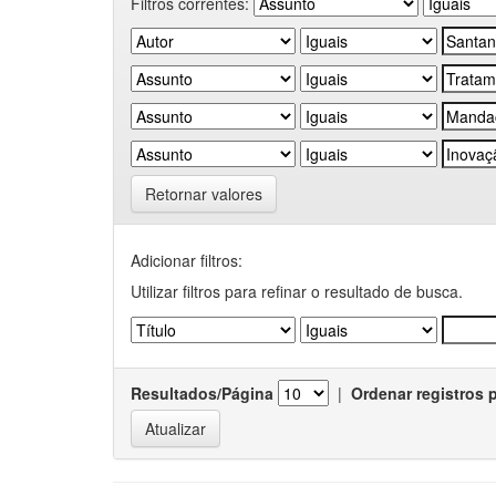
Filtros correntes:
Retornar valores
Adicionar filtros:
Utilizar filtros para refinar o resultado de busca.
Resultados/Página
|
Ordenar registros 