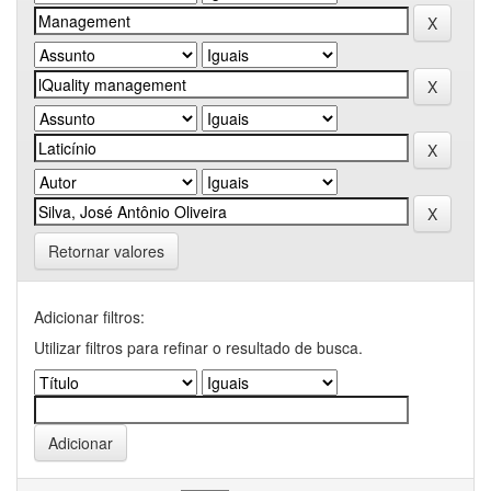
Retornar valores
Adicionar filtros:
Utilizar filtros para refinar o resultado de busca.