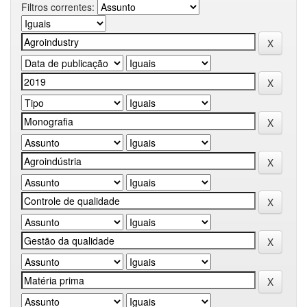
Filtros correntes: