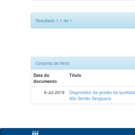
Resultado 1-1 de 1.
Conjunto de itens:
Data do
Título
documento
9-Jul-2019
Diagnóstico da gestão da qualidad
Alto Sertão Sergipano