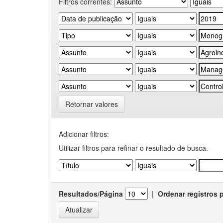
Filtros correntes:
Retornar valores
Adicionar filtros:
Utilizar filtros para refinar o resultado de busca.
Resultados/Página
|
Ordenar registros 