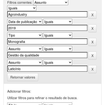
Filtros correntes:
Retornar valores
Adicionar filtros:
Utilizar filtros para refinar o resultado de busca.