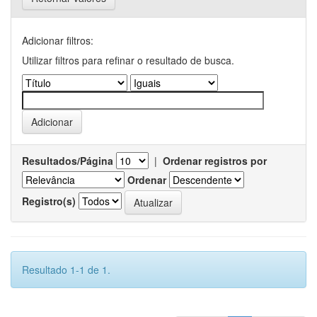
Adicionar filtros:
Utilizar filtros para refinar o resultado de busca.
Resultados/Página
|
Ordenar registros por
Ordenar
Registro(s)
Resultado 1-1 de 1.