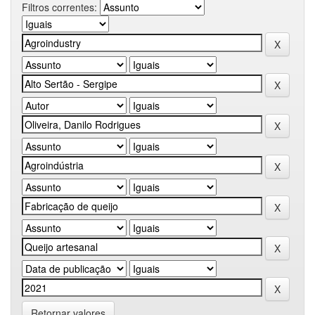
Filtros correntes:
Retornar valores