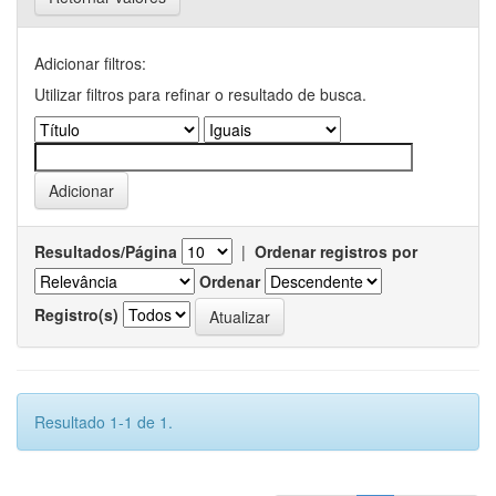
Adicionar filtros:
Utilizar filtros para refinar o resultado de busca.
Resultados/Página
|
Ordenar registros por
Ordenar
Registro(s)
Resultado 1-1 de 1.