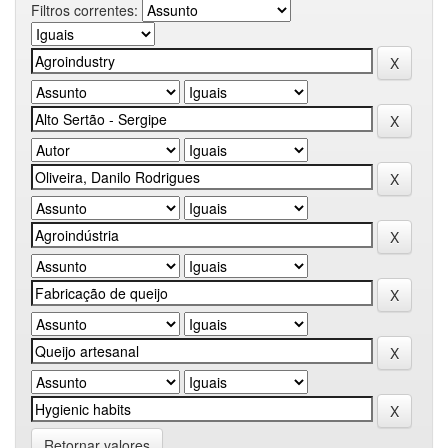
Filtros correntes:
Retornar valores