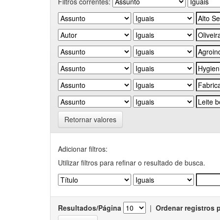
Filtros correntes:
Retornar valores
Adicionar filtros:
Utilizar filtros para refinar o resultado de busca.
Resultados/Página
|
Ordenar registros 