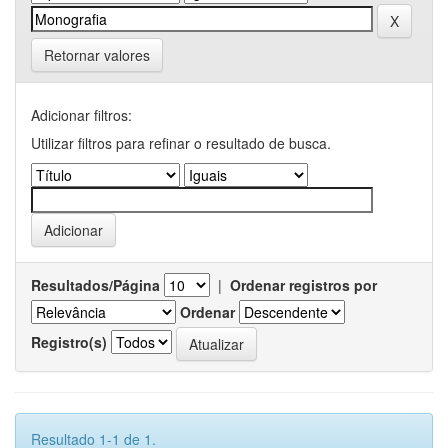
Retornar valores
Adicionar filtros:
Utilizar filtros para refinar o resultado de busca.
Resultados/Página
|
Ordenar registros por
Ordenar
Registro(s)
Resultado 1-1 de 1.