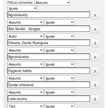
Filtros correntes: