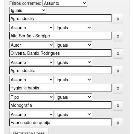
Filtros correntes:
Retornar valores