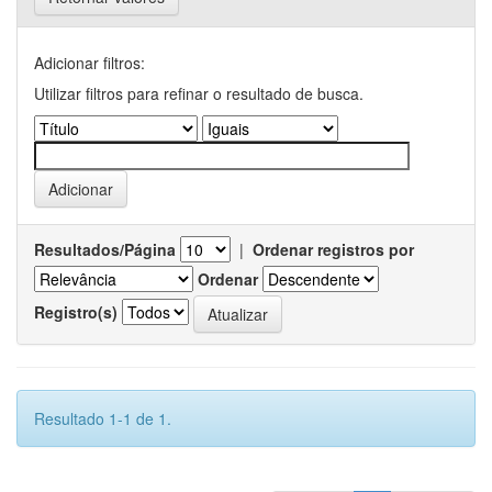
Adicionar filtros:
Utilizar filtros para refinar o resultado de busca.
Resultados/Página
|
Ordenar registros por
Ordenar
Registro(s)
Resultado 1-1 de 1.