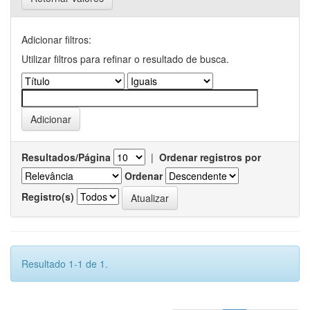
Adicionar filtros:
Utilizar filtros para refinar o resultado de busca.
Resultados/Página
|
Ordenar registros por
Ordenar
Registro(s)
Resultado 1-1 de 1.