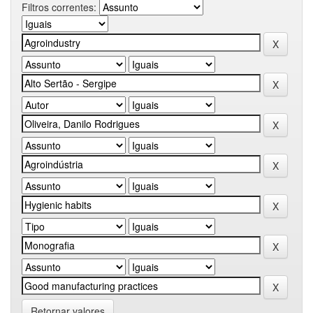
Filtros correntes:
Retornar valores