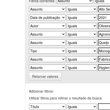
Filtros correntes:
Retornar valores
Adicionar filtros:
Utilizar filtros para refinar o resultado de busca.