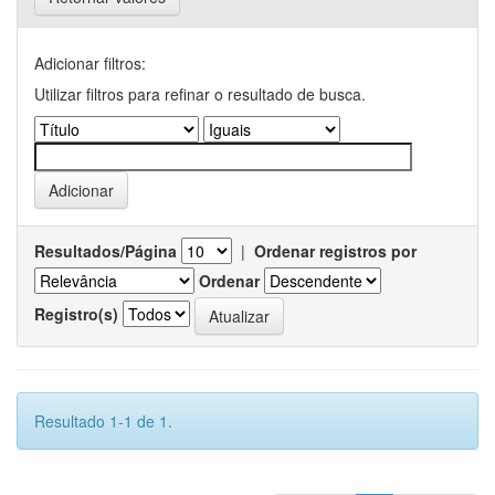
Adicionar filtros:
Utilizar filtros para refinar o resultado de busca.
Resultados/Página
|
Ordenar registros por
Ordenar
Registro(s)
Resultado 1-1 de 1.