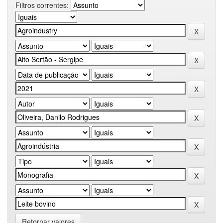
Filtros correntes:
Retornar valores