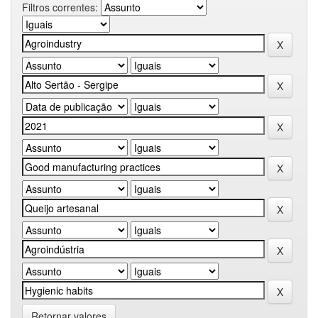
Filtros correntes:
Retornar valores