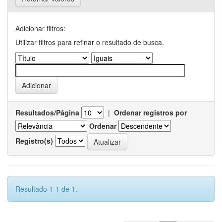
Adicionar filtros:
Utilizar filtros para refinar o resultado de busca.
Resultados/Página
|
Ordenar registros por
Ordenar
Registro(s)
Resultado 1-1 de 1.