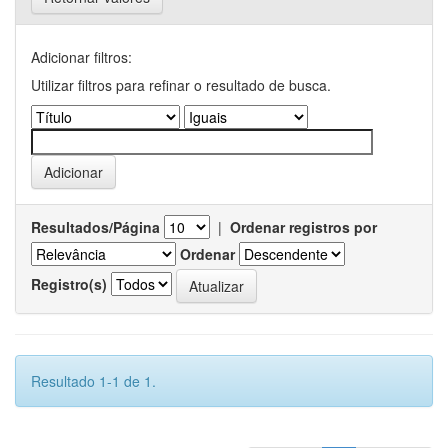
Adicionar filtros:
Utilizar filtros para refinar o resultado de busca.
Resultados/Página
|
Ordenar registros por
Ordenar
Registro(s)
Resultado 1-1 de 1.