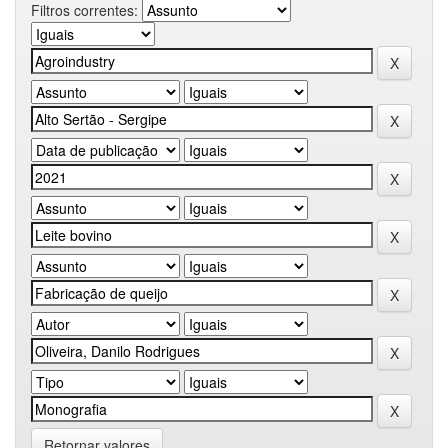
Filtros correntes:
Retornar valores