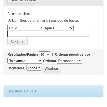
Adicionar filtros:
Utilizar filtros para refinar o resultado de busca.
Resultados/Página
|
Ordenar registros por
Ordenar
Registro(s)
Resultado 1-1 de 1.