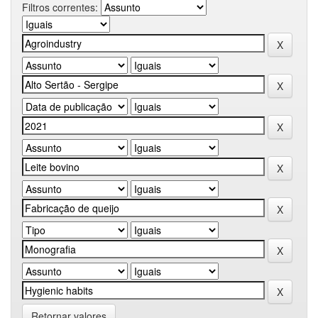
Filtros correntes:
Retornar valores