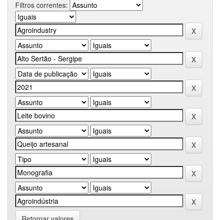
Filtros correntes:
Retornar valores