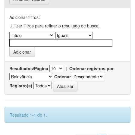
Adicionar filtros:
Utilizar filtros para refinar o resultado de busca.
Resultados/Página
|
Ordenar registros por
Ordenar
Registro(s)
Resultado 1-1 de 1.