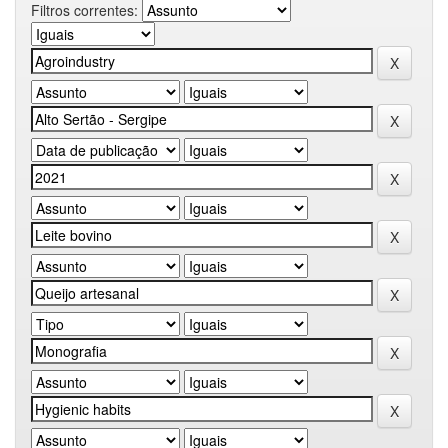
Filtros correntes: