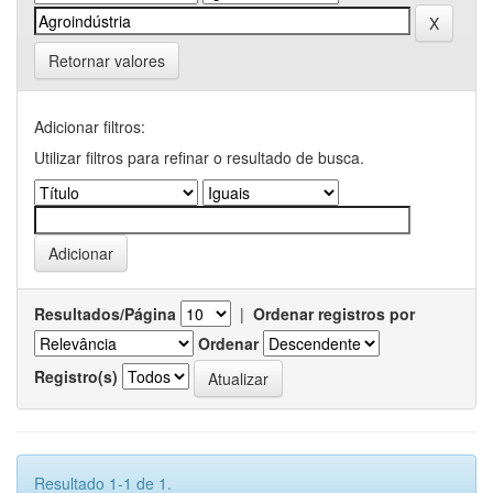
Retornar valores
Adicionar filtros:
Utilizar filtros para refinar o resultado de busca.
Resultados/Página
|
Ordenar registros por
Ordenar
Registro(s)
Resultado 1-1 de 1.