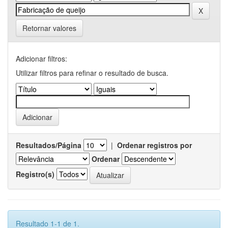
Retornar valores
Adicionar filtros:
Utilizar filtros para refinar o resultado de busca.
Resultados/Página
|
Ordenar registros por
Ordenar
Registro(s)
Resultado 1-1 de 1.