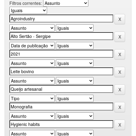
Filtros correntes: