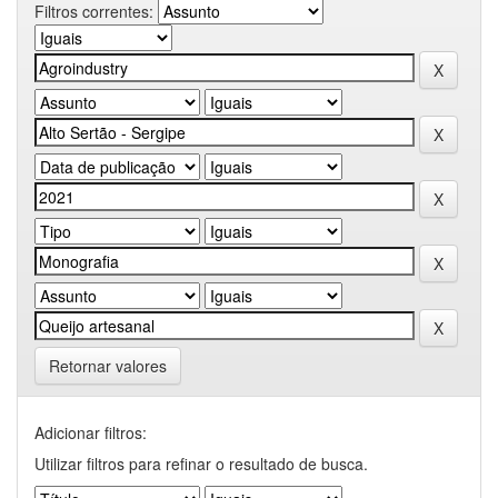
Filtros correntes:
Retornar valores
Adicionar filtros:
Utilizar filtros para refinar o resultado de busca.