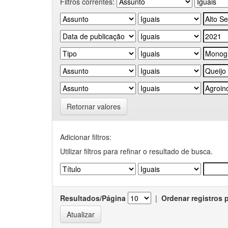
Filtros correntes:
Retornar valores
Adicionar filtros:
Utilizar filtros para refinar o resultado de busca.
Resultados/Página
|
Ordenar registros 