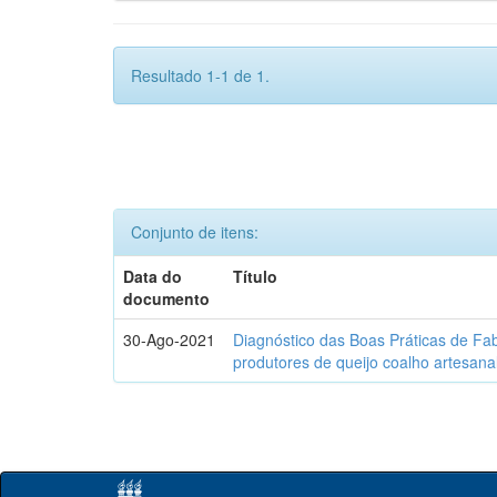
Resultado 1-1 de 1.
Conjunto de itens:
Data do
Título
documento
30-Ago-2021
Diagnóstico das Boas Práticas de Fa
produtores de queijo coalho artesana